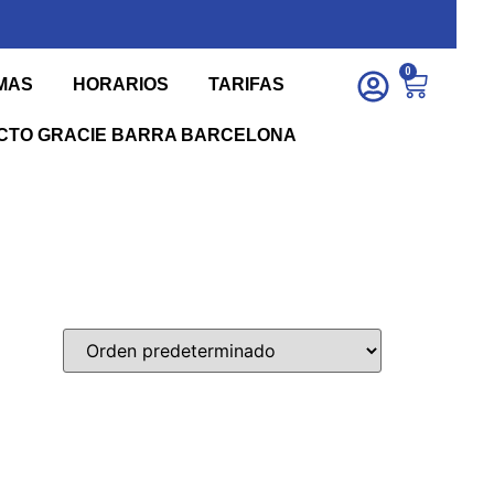
0
MAS
HORARIOS
TARIFAS
CTO GRACIE BARRA BARCELONA