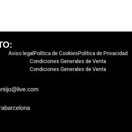
TO:
Aviso legal
Política de Cookies
Política de Privacidad
Condiciones Generales de Venta
Condiciones Generales de Venta
ntijo@live.com
rabarcelona