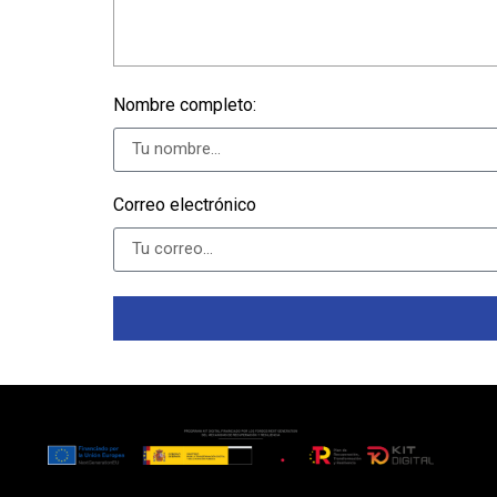
Nombre completo:
Correo electrónico