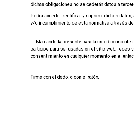
dichas obligaciones no se cederán datos a tercer
Podrá acceder, rectificar y suprimir dichos datos
y/o incumplimiento de esta normativa a través de
Marcando la presente casilla usted consiente 
participe para ser usadas en el sitio web, redes s
consentimiento en cualquier momento en el enlace
Firma con el dedo, o con el ratón.