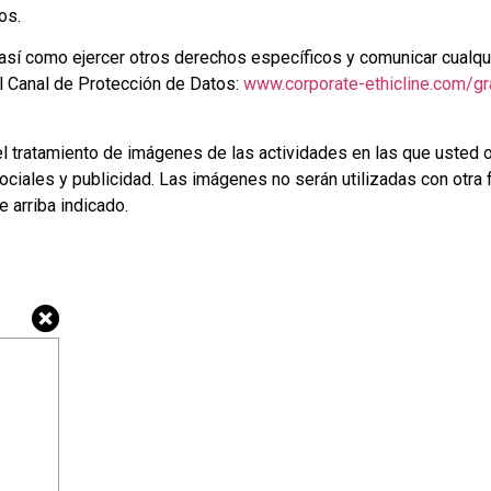
os.
, así como ejercer otros derechos específicos y comunicar cualqui
l Canal de Protección de Datos:
www.corporate-ethicline.com/gr
el tratamiento de imágenes de las actividades en las que usted 
ociales y publicidad. Las imágenes no serán utilizadas con otra fi
 arriba indicado.