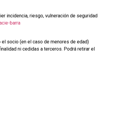
er incidencia, riesgo, vulneración de seguridad
acie-barra
o el socio (en el caso de menores de edad)
nalidad ni cedidas a terceros. Podrá retirar el